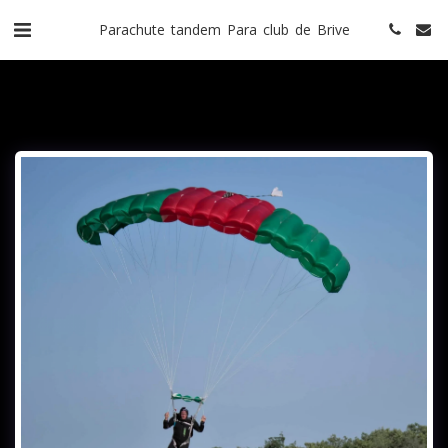
Parachute tandem Para club de Brive