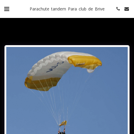
Parachute tandem Para club de Brive